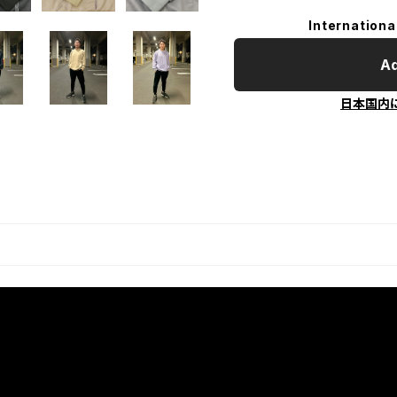
Internationa
Ad
日本国内