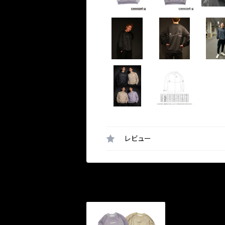
レビュー
最近チェックした商品