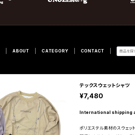
E
ABOUT
CATEGORY
CONTACT
テックスウェットシャツ
¥7,480
International shipping 
ポリエステル素材のスウェッ