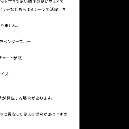
ケット付きで使い勝手の良いウェアで
フピッチなどあらゆるシーンで活躍しま
りません。
ルド、ラベンダーブルー
チャート参照
サイズ
差が発生する場合があります。
味と異なって見える場合がありますの