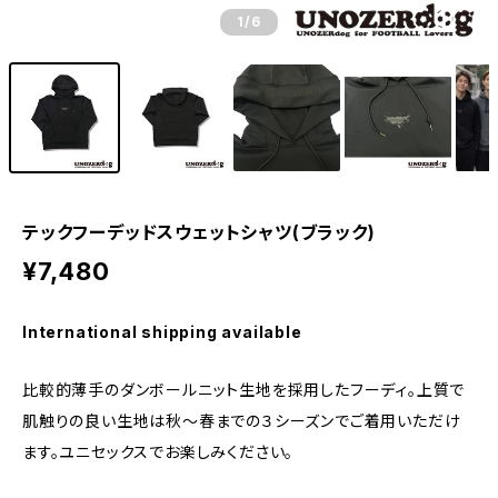
1
/6
テックフーデッドスウェットシャツ(ブラック)
¥7,480
International shipping available
比較的薄手のダンボールニット生地を採用したフーディ。上質で
肌触りの良い生地は秋～春までの３シーズンでご着用いただけ
ます。ユニセックスでお楽しみください。